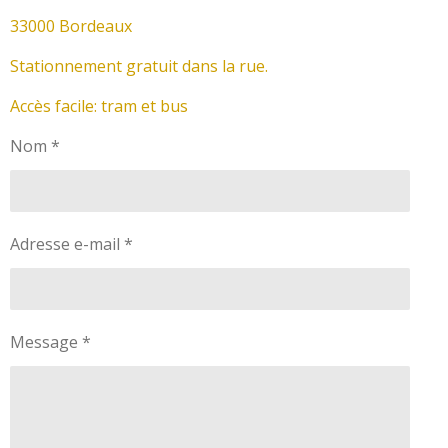
33000 Bordeaux
Stationnement gratuit dans la rue.
Accès facile: tram et bus
Nom *
Adresse e-mail *
Message *