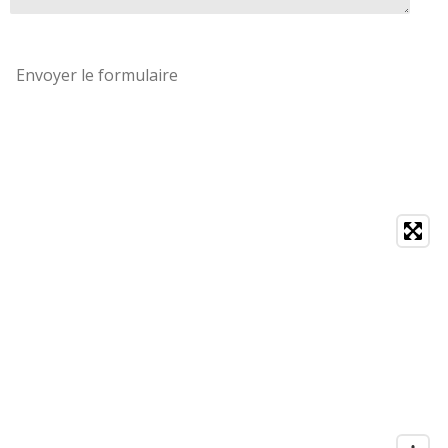
Envoyer le formulaire